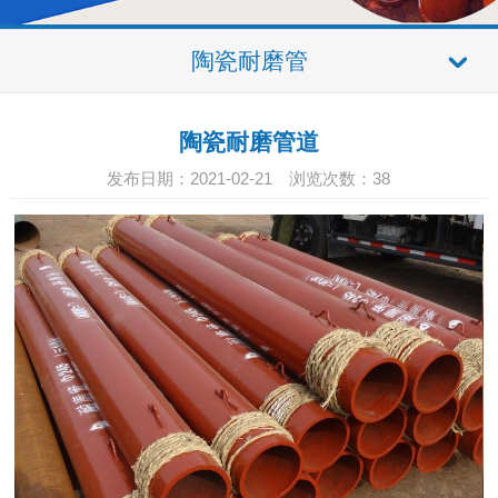
陶瓷耐磨管
陶瓷耐磨管道
发布日期：2021-02-21 浏览次数：
38