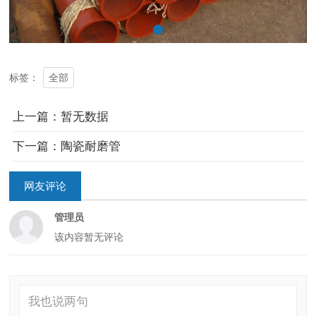
全部
标签：
上一篇：暂无数据
下一篇：陶瓷耐磨管
网友评论
管理员
该内容暂无评论